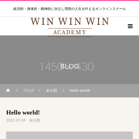
経済的・身体的・精神的に自立し理想の人生を叶えるオンラインスクール
BLOG
ブログ
未分類
Hello world!
Hello world!
2022.07.04
未分類