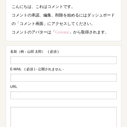
こんにちは、これはコメントです。
コメントの承認、編集、削除を始めるにはダッシュボード
の「コメント画面」にアクセスしてください。
コメントのアバターは「
Gravatar
」から取得されます。
名前（例：山田 太郎）
( 必須 )
E-MAIL
( 必須 ) - 公開されません -
URL