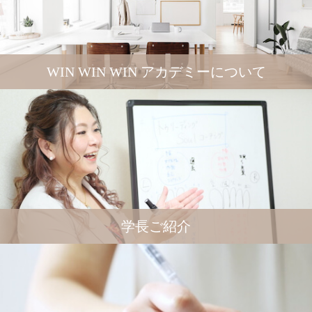
WIN WIN WIN アカデミーについて
学長ご紹介