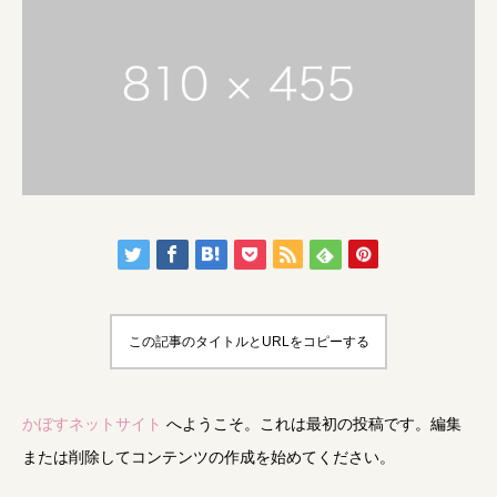
この記事のタイトルとURLをコピーする
かぼすネットサイト
へようこそ。これは最初の投稿です。編集
または削除してコンテンツの作成を始めてください。