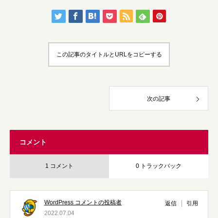
この記事のタイトルとURLをコピーする
次の記事
コメント
1 コメント
0 トラックバック
WordPress コメントの投稿者
返信
引用
2022.07.04