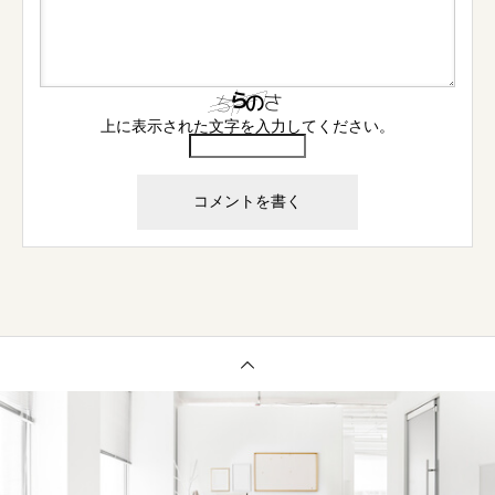
上に表示された文字を入力してください。