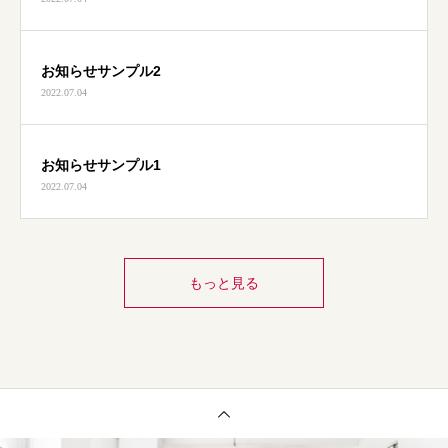
お知らせサンプル2
2022.07.04
お知らせサンプル1
2022.07.04
もっと見る