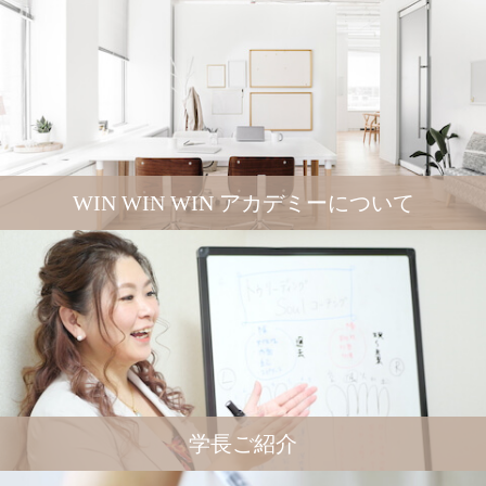
WIN WIN WIN アカデミーについて
学長ご紹介