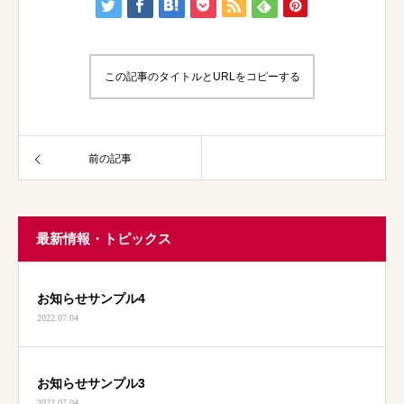
この記事のタイトルとURLをコピーする
前の記事
最新情報・トピックス
お知らせサンプル4
2022.07.04
お知らせサンプル3
2022.07.04