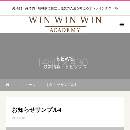
経済的・身体的・精神的に自立し理想の人生を叶えるオンラインスクール
NEWS
最新情報・トピックス
ニュース
お知らせサンプル4
お知らせサンプル4
2022.07.04