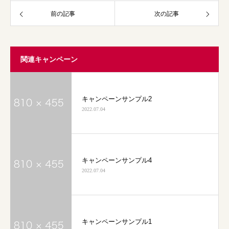
前の記事
次の記事
関連キャンペーン
キャンペーンサンプル2
2022.07.04
キャンペーンサンプル4
2022.07.04
キャンペーンサンプル1