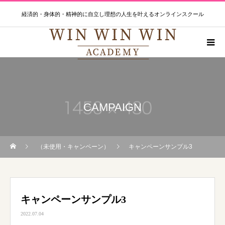
経済的・身体的・精神的に自立し理想の人生を叶えるオンラインスクール
CAMPAIGN
（未使用・キャンペーン）
キャンペーンサンプル3
キャンペーンサンプル3
2022.07.04